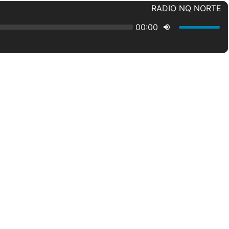
RADIO NQ NORTE
00:00