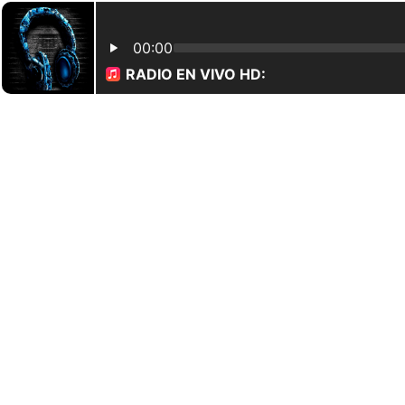
00:00
RADIO EN VIVO HD: